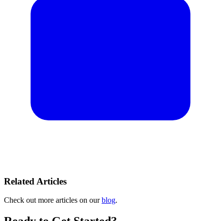
Related Articles
Check out more articles on our
blog
.