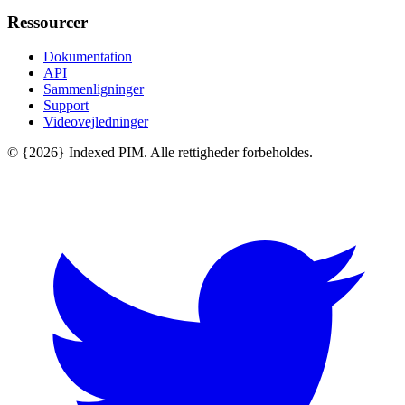
Ressourcer
Dokumentation
API
Sammenligninger
Support
Videovejledninger
© {2026} Indexed PIM. Alle rettigheder forbeholdes.