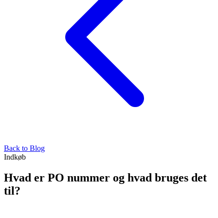
Back to Blog
Indkøb
Hvad er PO nummer og hvad bruges det
til?