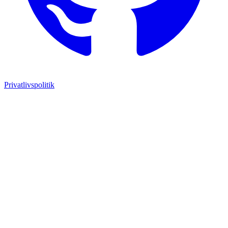
Privatlivspolitik