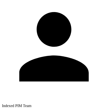
Indexed PIM Team