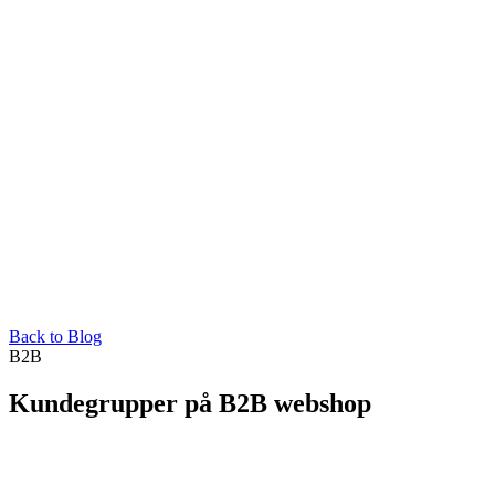
Back to Blog
B2B
Kundegrupper på B2B webshop